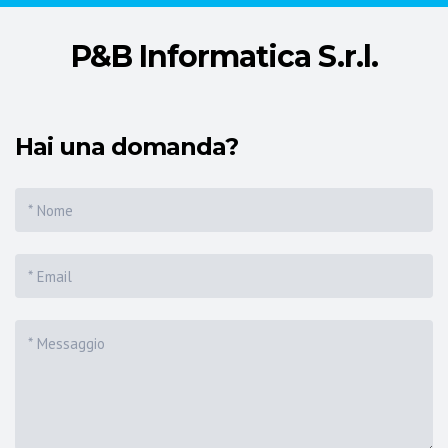
P&B Informatica S.r.l.
Hai una domanda?