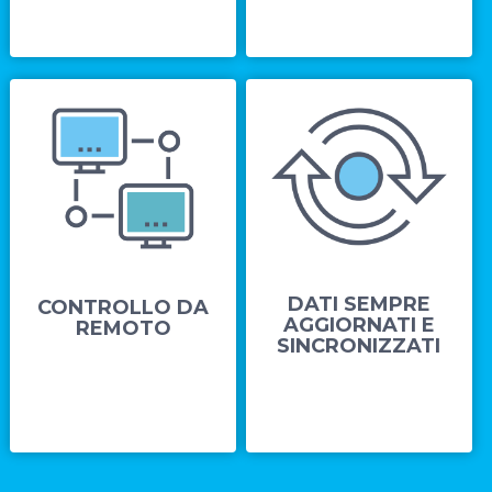
DATI SEMPRE
CONTROLLO DA
AGGIORNATI E
REMOTO
SINCRONIZZATI