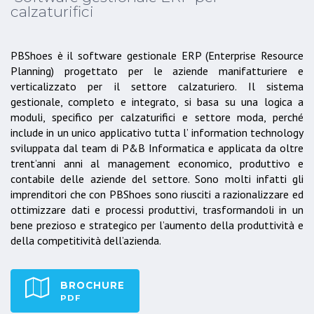
calzaturifici
PBShoes è il software gestionale ERP (Enterprise Resource
Planning) progettato per le aziende manifatturiere e
verticalizzato per il settore calzaturiero. Il sistema
gestionale, completo e integrato, si basa su una logica a
moduli, specifico per calzaturifici e settore moda, perché
include in un unico applicativo tutta l’ information technology
sviluppata dal team di P&B Informatica e applicata da oltre
trent’anni anni al management economico, produttivo e
contabile delle aziende del settore. Sono molti infatti gli
imprenditori che con PBShoes sono riusciti a razionalizzare ed
ottimizzare dati e processi produttivi, trasformandoli in un
bene prezioso e strategico per l’aumento della produttività e
della competitività dell’azienda.
BROCHURE
PDF