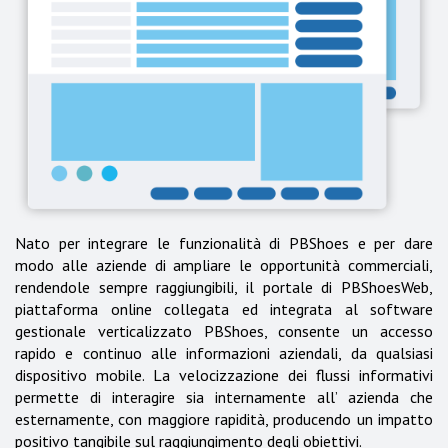
Nato per integrare le funzionalità di PBShoes e per dare
modo alle aziende di ampliare le opportunità commerciali,
rendendole sempre raggiungibili, il portale di PBShoesWeb,
piattaforma online collegata ed integrata al software
gestionale verticalizzato PBShoes, consente un accesso
rapido e continuo alle informazioni aziendali, da qualsiasi
dispositivo mobile. La velocizzazione dei flussi informativi
permette di interagire sia internamente all’ azienda che
esternamente, con maggiore rapidità, producendo un impatto
positivo tangibile sul raggiungimento degli obiettivi.