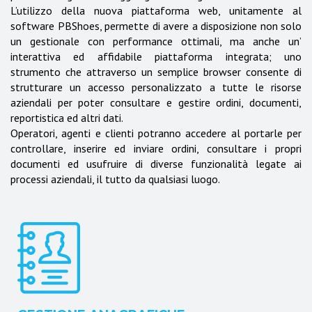
L’utilizzo della nuova piattaforma web, unitamente al
software PBShoes, permette di avere a disposizione non solo
un gestionale con performance ottimali, ma anche un’
interattiva ed affidabile piattaforma integrata; uno
strumento che attraverso un semplice browser consente di
strutturare un accesso personalizzato a tutte le risorse
aziendali per poter consultare e gestire ordini, documenti,
reportistica ed altri dati.
Operatori, agenti e clienti potranno accedere al portarle per
controllare, inserire ed inviare ordini, consultare i propri
documenti ed usufruire di diverse funzionalità legate ai
processi aziendali, il tutto da qualsiasi luogo.