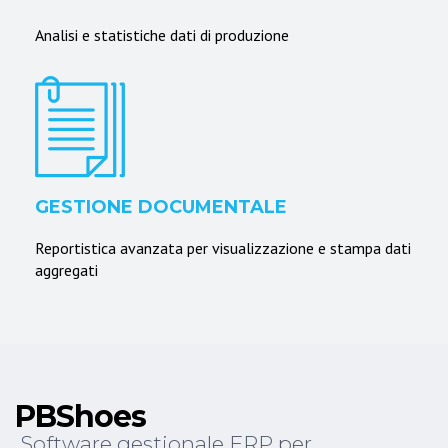
Analisi e statistiche dati di produzione
GESTIONE DOCUMENTALE
Reportistica avanzata per visualizzazione e stampa dati
aggregati
PBShoes
Software gestionale ERP per