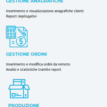
GESTIONE ANAGRAFICHE
Inserimento e visualizzazione anagrafiche clienti
Report riepilogativi
GESTIONE ORDINI
Inserimento e modifica ordini da remoto
Analisi e statistiche tramite report
PRODUZIONE