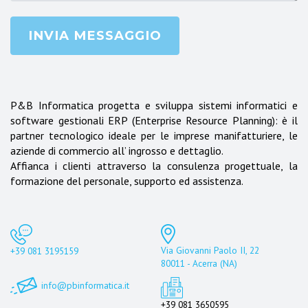
INVIA MESSAGGIO
P&B Informatica progetta e sviluppa sistemi informatici e
software gestionali ERP (Enterprise Resource Planning): è il
partner tecnologico ideale per le imprese manifatturiere, le
aziende di commercio all’ ingrosso e dettaglio.
Affianca i clienti attraverso la consulenza progettuale, la
formazione del personale, supporto ed assistenza.
Via Giovanni Paolo II, 22
+39 081 3195159
80011 - Acerra (NA)
info@pbinformatica.it
+39 081 3650595