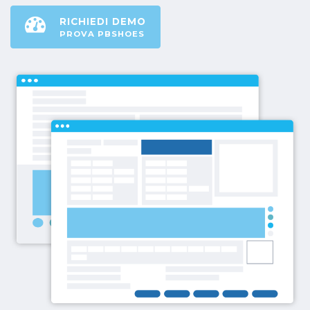
RICHIEDI DEMO
PROVA PBSHOES